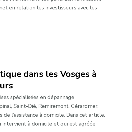
et en relation les investisseurs avec les
ique dans les Vosges à
ours
rises spécialisées en dépannage
pinal, Saint-Dié, Remiremont, Gérardmer,
s de l’assistance à domicile. Dans cet article,
 intervient à domicile et qui est agréée